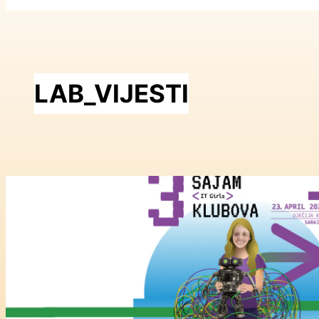
LAB_VIJESTI