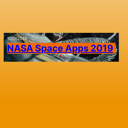
10/9/2019
NASA Space Apps 2019