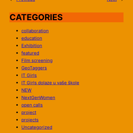
CATEGORIES
collaboration
education
Exhibition
featured
Film screening
GeoTaggers
IT Girls
IT Girls dolaze u vaše škole
NEW
NextGenWomen
open calls
project
projects
Uncategorized